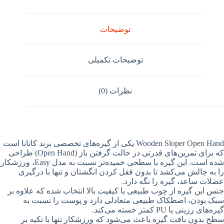
توضیحات
توضیحات تکمیلی
نظرات (0)
Wooden Sloper Open Hand یکی از گیره‌های تخصصی برند کاتانا است
که برای تمرین‌های قدرتی در حالت گرفتن باز (Open Hand) طراحی
شده است. این گیره با سطحی خمیده‌تر نسبت به مدل Easy، ورزشکار
را به چالش می‌کشد تا بدون قفل کردن انگشتان و تنها با درگیری
عضلات ساعد، گیره را نگه دارد.
جنس این گیره از چوب طبیعی با کیفیت بالا انتخاب شده که علاوه بر
سبک بودن، اصطکاک طبیعی متعادلی دارد و پوست را نسبت به
گیره‌های رزینی یا PU کمتر خسته می‌کند.
سطح بدون بافت گیره باعث می‌شود که ورزشکار تنها با تکیه بر