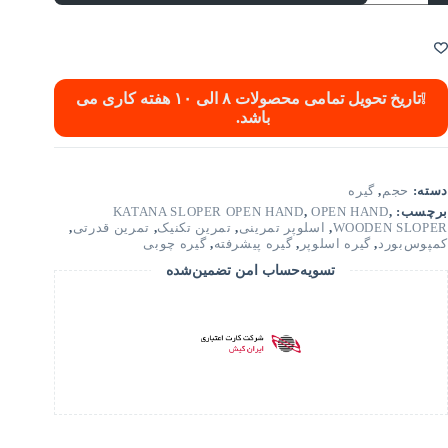
❕
تاریخ تحویل تمامی محصولات ۸ الی ۱۰ هفته کاری می
باشد.
دسته:
حجم
,
گیره
برچسب:
,
OPEN HAND
,
KATANA SLOPER OPEN HAND
WOODEN SLOPER
,
اسلوپر تمرینی
,
تمرین تکنیک
,
تمرین قدرتی
,
کمپوس‌بورد
,
گیره اسلوپر
,
گیره پیشرفته
,
گیره چوبی
تسویه‌حساب امن تضمین‌شده