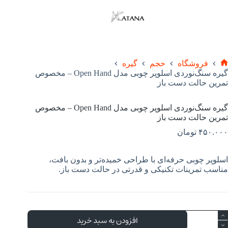
فروشگاه
حجم
گیره
گیره سنگ‌نوردی اسلوپر چوبی مدل Open Hand – مخصوص
تمرین حالت دست باز
گیره سنگ‌نوردی اسلوپر چوبی مدل Open Hand – مخصوص
تمرین حالت دست باز
۴۵۰.۰۰۰
تومان
اسلوپر چوبی حرفه‌ای با طراحی خمیده‌تر و بدون بافت،
مناسب تمرینات تکنیکی و قدرتی در حالت دست باز.
افزودن به سبد خرید