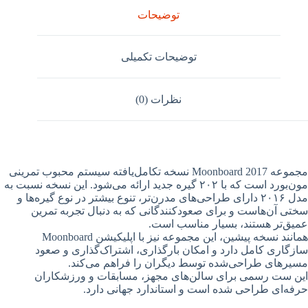
توضیحات
توضیحات تکمیلی
نظرات (0)
مجموعه Moonboard 2017 نسخه تکامل‌یافته سیستم محبوب تمرینی
مون‌بورد است که با ۲۰۲ گیره جدید ارائه می‌شود. این نسخه نسبت به
مدل ۲۰۱۶ دارای طراحی‌های مدرن‌تر، تنوع بیشتر در نوع گیره‌ها و
سختی آن‌هاست و برای صعودکنندگانی که به دنبال تجربه تمرین
عمیق‌تر هستند، بسیار مناسب است.
همانند نسخه پیشین، این مجموعه نیز با اپلیکیشن Moonboard
سازگاری کامل دارد و امکان بارگذاری، اشتراک‌گذاری و صعود
مسیرهای طراحی‌شده توسط دیگران را فراهم می‌کند.
این ست رسمی برای سالن‌های مجهز، مسابقات و ورزشکاران
حرفه‌ای طراحی شده است و استاندارد جهانی دارد.