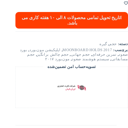
❕
تاریخ تحویل تمامی محصولات ۸ الی ۱۰ هفته کاری می
باشد.
دسته:
حجم
,
گیره
برچسب:
MOONBOARD HOLDS 2017
,
اپلیکیشن مون‌بورد
,
بورد
صعود
,
تمرین حرفه‌ای
,
حجم جهانی
,
حجم چالش برانگیز
,
حجم
مسابقاتی
,
سیستم هوشمند صعود
,
مون‌بورد ۲۰۱۷
تسویه‌حساب امن تضمین‌شده