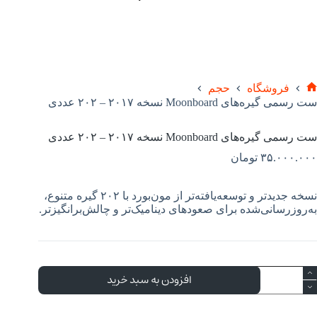
فروشگاه
حجم
ست رسمی گیره‌های Moonboard نسخه ۲۰۱۷ – ۲۰۲ عددی
ست رسمی گیره‌های Moonboard نسخه ۲۰۱۷ – ۲۰۲ عددی
۳۵.۰۰۰.۰۰۰
تومان
نسخه جدیدتر و توسعه‌یافته‌تر از مون‌بورد با ۲۰۲ گیره متنوع،
به‌روزرسانی‌شده برای صعودهای دینامیک‌تر و چالش‌برانگیزتر.
افزودن به سبد خرید