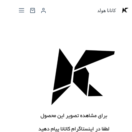
کاتانا هولد