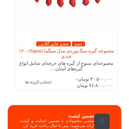
حجم
حجم فایبرگلاس
مجموعه گیره سنگ‌نوردی مدل سیگما (Sigma) – ۱۲
عددی
مجموعه‌ای متنوع از گیره ‌های حرفه‌ای شامل انواع
گیره‌های آسان،…
–
۳۰.۵۰۰.۰۰۰
تومان
انتخاب گزینه ها
۷۶.۸۰۰.۰۰۰
تومان
تضمین کیفیت
🛡️
تمامی محصولات با تضمین اصالت و کیفیت
ارائه می‌شوند؛ پس با خیال راحت خرید کن.