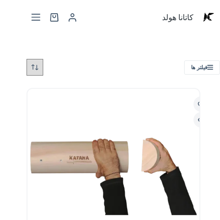
کاتانا هولد
فیلتر ها