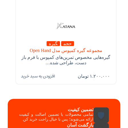
حجم
گیره
مجموعه گیره کمپوس مدل Open Hand
گیره‌هایی مخصوص تمرین‌های کمپوس با فرم باز
دست، طراحی شده…
افزودن به سبد خرید
۱.۲۰۰.۰۰۰
تومان
تضمین کیفیت
🛡️
تمامی محصولات با تضمین اصالت و کیفیت
ارائه می‌شوند؛ پس با خیال راحت خرید کن.
بازگشت آسان