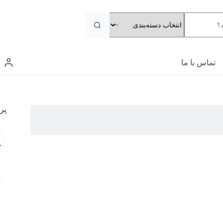
تماس با ما
پر