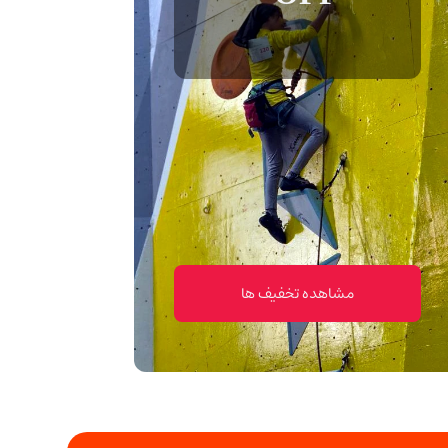
مشاهده تخفیف ها