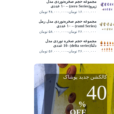
مجموعه حجم صخره‌نوردی مدل
زیرو(zero Series) – ۱۰ عددی
۱۶.۰۰۰.۰۰۰
تومان
–
۴۸.۰۰۰.۰۰۰
تومان
مجموعه حجم صخره‌نوردی مدل رمل
(raml Series) – ۱۰ عددی
۲۶.۰۰۰.۰۰۰
تومان
–
۵۸.۰۰۰.۰۰۰
تومان
مجموعه حجم صخره نوردی مدل
دلتا(delta series) -10 عددی
۲۶.۰۰۰.۰۰۰
تومان
–
۵۶.۰۰۰.۰۰۰
تومان
کالکشن جدید پوشاک
40
%
OFF