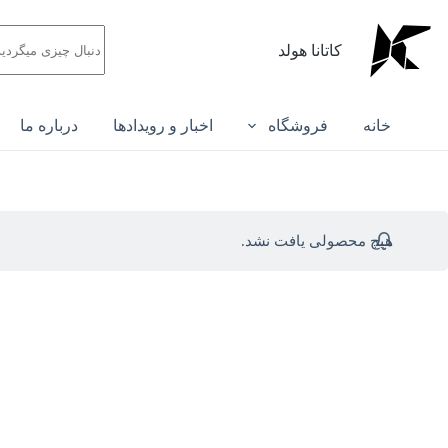
کاتانا هولد
خانه
فروشگاه
اخبار و رویدادها
درباره ما
هیچ محصولی یافت نشد.