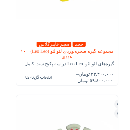
حجم
حجم فایبرگلاس
مجموعه گیره صخره‌نوردی لئو لئو (Leo Leo) – ۱۰
عددی
گیره‌های لئو لئو Leo Leo در سه پکیج ست کامل…
–
۲۳.۴۰۰.۰۰۰
تومان
انتخاب گزینه ها
۵۹.۸۰۰.۰۰۰
تومان