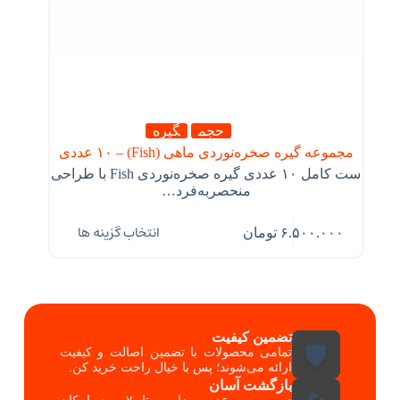
حجم
گیره
مجموعه گیره صخره‌نوردی ماهی (Fish) – ۱۰ عددی
ست کامل ۱۰ عددی گیره صخره‌نوردی Fish با طراحی
منحصربه‌فرد…
انتخاب گزینه ها
۶.۵۰۰.۰۰۰
تومان
تضمین کیفیت
🛡️
تمامی محصولات با تضمین اصالت و کیفیت
ارائه می‌شوند؛ پس با خیال راحت خرید کن.
بازگشت آسان