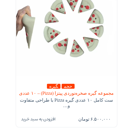
حجم
گیره
مجموعه گیره صخره‌نوردی پیتزا (Pizza) – ۱۰ عددی
ست کامل ۱۰ عددی گیره Pizza با طراحی متفاوت
و…
افزودن به سبد خرید
۶.۵۰۰.۰۰۰
تومان