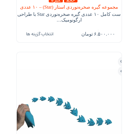
مجموعه گیره صخره‌نوردی استار (Star) – ۱۰ عددی
ست کامل ۱۰ عددی گیره صخره‌نوردی Star با طراحی
ارگونومیک…
انتخاب گزینه ها
۶.۵۰۰.۰۰۰
تومان