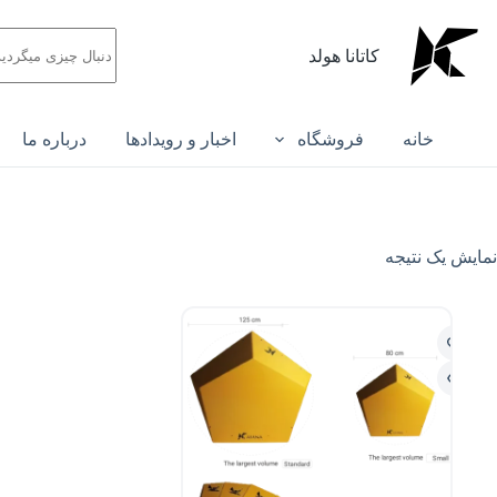
کاتانا هولد
خانه
فروشگاه
اخبار و رویدادها
درباره ما
نمایش یک نتیجه