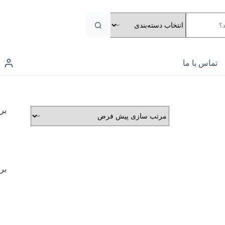
تماس با ما
بر
بر