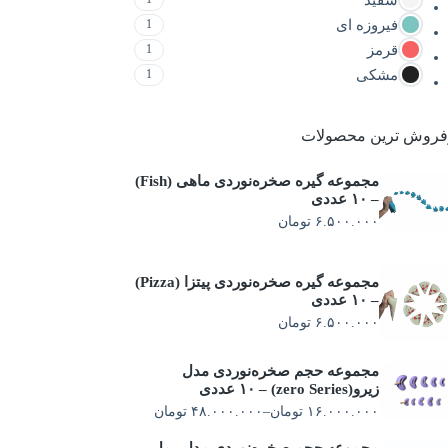
فیروزه ای
1
قرمز
1
مشکی
1
فروش ترین محصولات
مجموعه گیره صخره‌نوردی ماهی (Fish)
– ۱۰ عددی
۶.۵۰۰.۰۰۰
تومان
مجموعه گیره صخره‌نوردی پیتزا (Pizza)
– ۱۰ عددی
۶.۵۰۰.۰۰۰
تومان
مجموعه حجم صخره‌نوردی مدل
زیرو(zero Series) – ۱۰ عددی
۱۶.۰۰۰.۰۰۰
تومان
–
۴۸.۰۰۰.۰۰۰
تومان
مجموعه حجم صخره‌نوردی مدل رمل