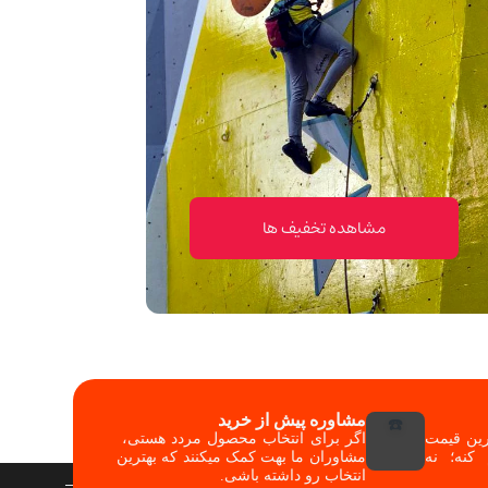
مشاهده تخفیف ها
مشاوره پیش از خرید
☎️
ترین قیمت
اگر برای انتخاب محصول مردد هستی،
کنه؛ نه
مشاوران ما بهت کمک میکنند که بهترین
انتخاب رو داشته باشی.