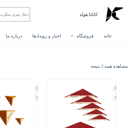
کاتانا هولد
خانه
فروشگاه
اخبار و رویدادها
درباره ما
مشاهده همه 2 نتیجه