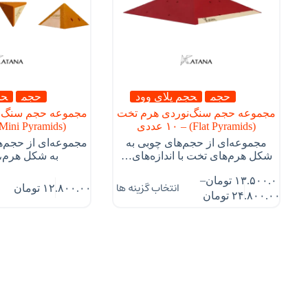
حجم
حجم پلای وود
حجم
حج
مجموعه حجم سنگ‌نوردی هرم تخت
مجموعه حجم سنگ‌ن
(Flat Pyramids) – ۱۰ عددی
(Mini Pyramids) – ۸ عددی
مجموعه‌ای از حجم‌های چوبی به
مجموعه‌ای از حجم‌
شکل هرم‌های تخت با اندازه‌های…
به شکل هرم، ب
–
۱۳.۵۰۰.۰۰۰
تومان
انتخاب گزینه ها
۱۲.۸۰۰.۰۰۰
تومان
۲۴.۸۰۰.۰۰۰
تومان