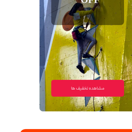
مشاهده تخفیف ها