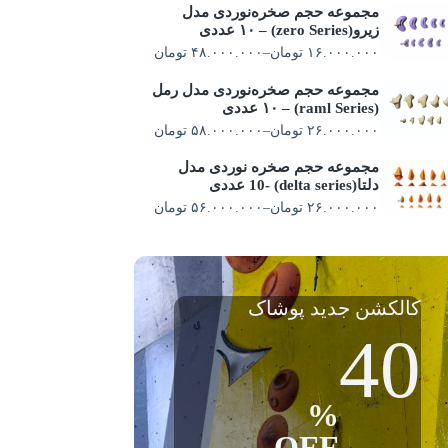
مجموعه حجم صخره‌نوردی مدل
زیرو(zero Series) – ۱۰ عددی
۱۶.۰۰۰.۰۰۰
تومان
–
۴۸.۰۰۰.۰۰۰
تومان
مجموعه حجم صخره‌نوردی مدل رمل
(raml Series) – ۱۰ عددی
۲۶.۰۰۰.۰۰۰
تومان
–
۵۸.۰۰۰.۰۰۰
تومان
مجموعه حجم صخره نوردی مدل
دلتا(delta series) -10 عددی
۲۶.۰۰۰.۰۰۰
تومان
–
۵۶.۰۰۰.۰۰۰
تومان
کالکشن جدید پوشاک
40
%
OFF